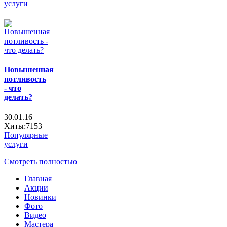
услуги
Повышенная
потливость
- что
делать?
30.01.16
Хиты:7153
Популярные
услуги
Смотреть полностью
Главная
Акции
Новинки
Фото
Видео
Мастера