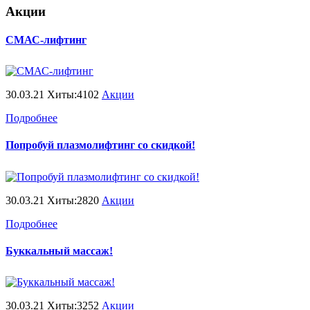
Акции
СМАС-лифтинг
30.03.21 Хиты:4102
Акции
Подробнее
Попробуй плазмолифтинг со скидкой!
30.03.21 Хиты:2820
Акции
Подробнее
Буккальный массаж!
30.03.21 Хиты:3252
Акции