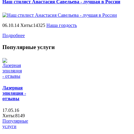
Наш стилист Анастасия Савельева - лучшая в России
06.10.14 Хиты:14325
Наша гордость
Подробнее
Популярные услуги
Лазерная
эпиляция -
отзывы
17.05.16
Хиты:8149
Популярные
услуги