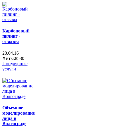
Карбоновый
пилинг -
отзывы
20.04.16
Хиты:8530
Популярные
услуги
Объемное
моделирование
лица в
Волгограде