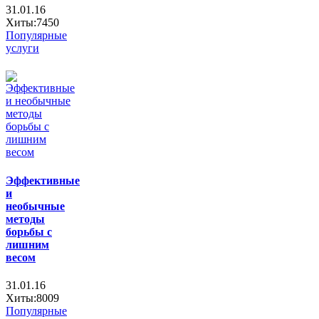
31.01.16
Хиты:7450
Популярные
услуги
Эффективные
и
необычные
методы
борьбы с
лишним
весом
31.01.16
Хиты:8009
Популярные