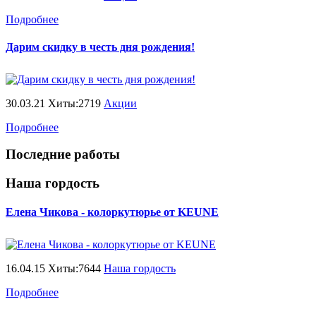
Подробнее
Дарим скидку в честь дня рождения!
30.03.21 Хиты:2719
Акции
Подробнее
Последние работы
Наша гордость
Елена Чикова - колоркутюрье от KEUNE
16.04.15 Хиты:7644
Наша гордость
Подробнее