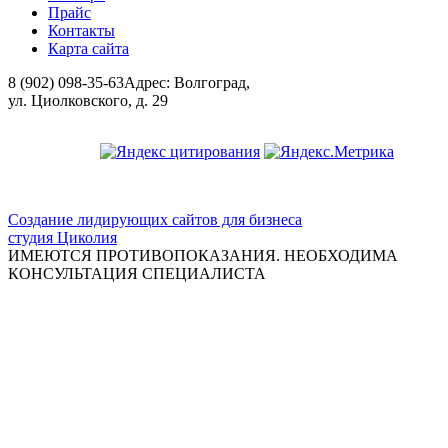
Прайс
Контакты
Карта сайта
8 (902) 098-35-63
Адрес: Волгоград,
ул. Циолковского, д. 29
ООО "Красивая медицина"
Создание лидирующих сайтов для бизнеса
студия Циколия
ИМЕЮТСЯ ПРОТИВОПОКАЗАНИЯ. НЕОБХОДИМА
КОНСУЛЬТАЦИЯ СПЕЦИАЛИСТА