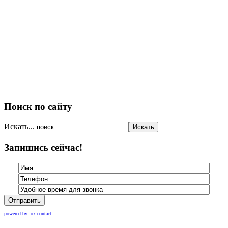
Поиск по сайту
Искать...
Запишись сейчас!
Отправить
powered by fox contact