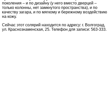
поколения – и по дизайну (у него вместо дверцей –
только колонны, нет замкнутого пространства), и по
качеству загара, и по мягкому и бережному воздействию
на кожу.
Сейчас этот солярий находится по адресу: г. Волгоград,
ул. Краснознаменская, 25. Телефон для записи: 563-333.