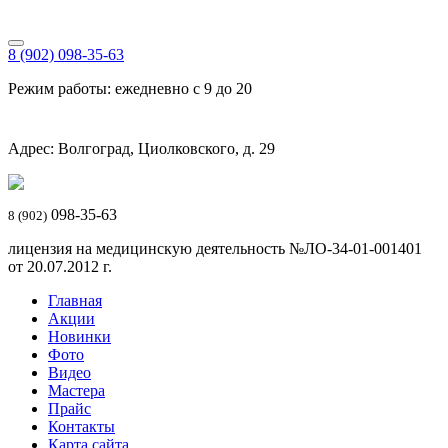
8 (902) 098-35-63
Режим работы: ежедневно с 9 до 20
Адрес: Волгоград, Циолковского, д. 29
098-35-63
8 (902)
лицензия на медицинскую деятельность №ЛО-34-01-001401
от 20.07.2012 г.
Главная
Акции
Новинки
Фото
Видео
Мастера
Прайс
Контакты
Карта сайта