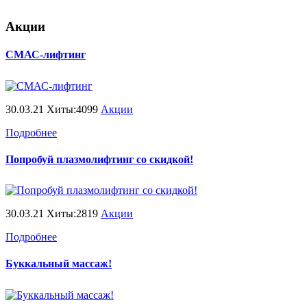
Акции
СМАС-лифтинг
30.03.21 Хиты:4099
Акции
Подробнее
Попробуй плазмолифтинг со скидкой!
30.03.21 Хиты:2819
Акции
Подробнее
Буккальный массаж!