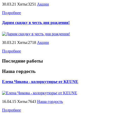
30.03.21 Хиты:3251
Акции
Подробнее
Дарим скидку в честь дня рождения!
30.03.21 Хиты:2718
Акции
Подробнее
Последние работы
Наша гордость
Елена Чикова - колоркутюрье от KEUNE
16.04.15 Хиты:7643
Наша гордость
Подробнее