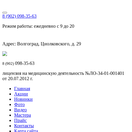
8 (902) 098-35-63
Режим работы: ежедневно с 9 до 20
Адрес: Волгоград, Циолковского, д. 29
098-35-63
8 (902)
лицензия на медицинскую деятельность №ЛО-34-01-001401
от 20.07.2012 г.
Главная
Акции
Новинки
Фото
Видео
Мастера
Прайс
Контакты
Карта сайта