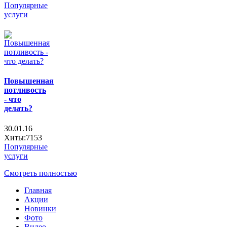
Популярные
услуги
Повышенная
потливость
- что
делать?
30.01.16
Хиты:7153
Популярные
услуги
Смотреть полностью
Главная
Акции
Новинки
Фото
Видео