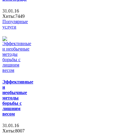
31.01.16
Хиты:7449
Популярные
услуги
Эффективные
и
необычные
методы
борьбы с
лишним
весом
31.01.16
Хиты:8007