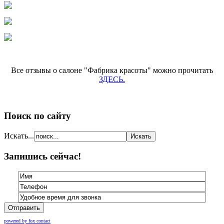
Все отзывы о салоне "Фабрика красоты" можно прочитать
ЗДЕСЬ.
Поиск по сайту
Искать...
Запишись сейчас!
Отправить
powered by fox contact