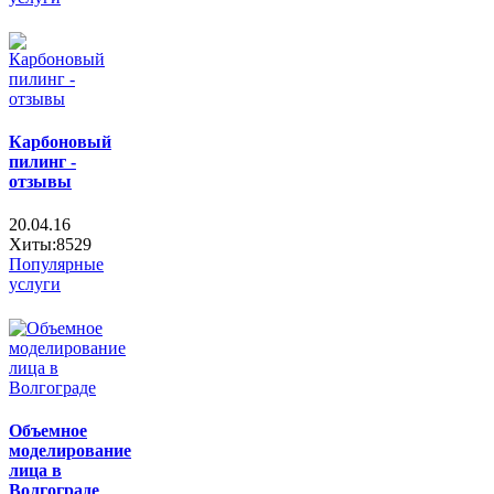
Карбоновый
пилинг -
отзывы
20.04.16
Хиты:8529
Популярные
услуги
Объемное
моделирование
лица в
Волгограде