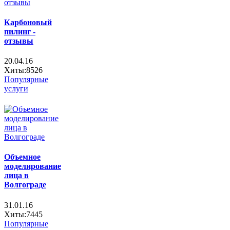
Карбоновый
пилинг -
отзывы
20.04.16
Хиты:8526
Популярные
услуги
Объемное
моделирование
лица в
Волгограде
31.01.16
Хиты:7445
Популярные