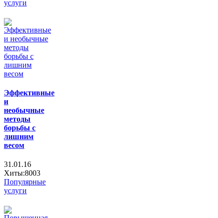
услуги
Эффективные
и
необычные
методы
борьбы с
лишним
весом
31.01.16
Хиты:8003
Популярные
услуги