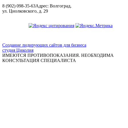
8 (902) 098-35-63
Адрес: Волгоград,
ул. Циолковского, д. 29
ООО "Красивая медицина"
Создание лидирующих сайтов для бизнеса
студия Циколия
ИМЕЮТСЯ ПРОТИВОПОКАЗАНИЯ. НЕОБХОДИМА
КОНСУЛЬТАЦИЯ СПЕЦИАЛИСТА