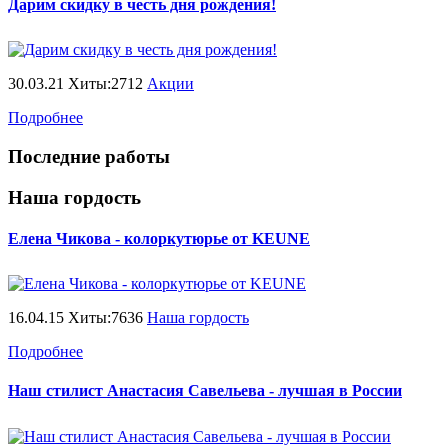
Дарим скидку в честь дня рождения!
30.03.21 Хиты:2712
Акции
Подробнее
Последние работы
Наша гордость
Елена Чикова - колоркутюрье от KEUNE
16.04.15 Хиты:7636
Наша гордость
Подробнее
Наш стилист Анастасия Савельева - лучшая в России