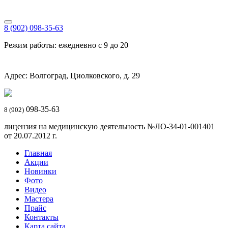
8 (902) 098-35-63
Режим работы: ежедневно с 9 до 20
Адрес: Волгоград, Циолковского, д. 29
098-35-63
8 (902)
лицензия на медицинскую деятельность №ЛО-34-01-001401
от 20.07.2012 г.
Главная
Акции
Новинки
Фото
Видео
Мастера
Прайс
Контакты
Карта сайта