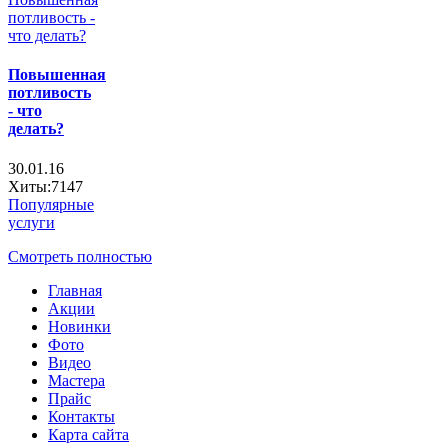
Повышенная
потливость
- что
делать?
30.01.16
Хиты:7147
Популярные
услуги
Смотреть полностью
Главная
Акции
Новинки
Фото
Видео
Мастера
Прайс
Контакты
Карта сайта