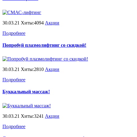
30.03.21 Хиты:4094
Акции
Подробнее
Попробуй плазмолифтинг со скидкой!
30.03.21 Хиты:2810
Акции
Подробнее
Буккальный массаж!
30.03.21 Хиты:3241
Акции
Подробнее