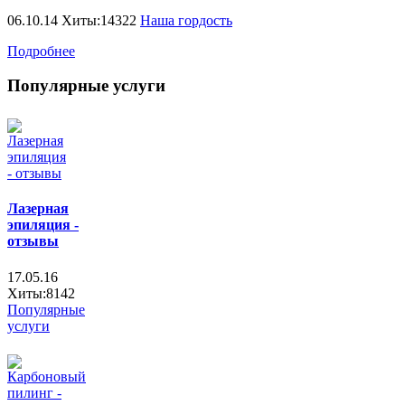
06.10.14 Хиты:14322
Наша гордость
Подробнее
Популярные услуги
Лазерная
эпиляция -
отзывы
17.05.16
Хиты:8142
Популярные
услуги