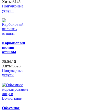
Хиты:8145
Популярные
услуги
Карбоновый
пилинг -
отзывы
20.04.16
Хиты:8528
Популярные
услуги
Объемное