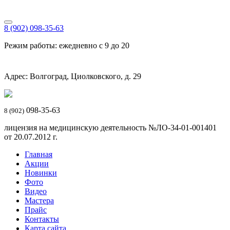
8 (902) 098-35-63
Режим работы: ежедневно с 9 до 20
Адрес: Волгоград, Циолковского, д. 29
098-35-63
8 (902)
лицензия на медицинскую деятельность №ЛО-34-01-001401
от 20.07.2012 г.
Главная
Акции
Новинки
Фото
Видео
Мастера
Прайс
Контакты
Карта сайта