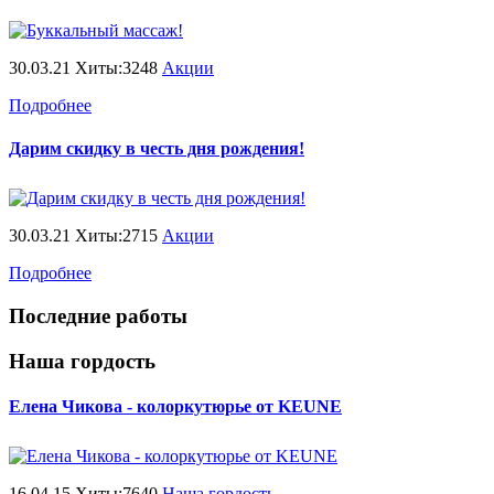
30.03.21 Хиты:3248
Акции
Подробнее
Дарим скидку в честь дня рождения!
30.03.21 Хиты:2715
Акции
Подробнее
Последние работы
Наша гордость
Елена Чикова - колоркутюрье от KEUNE
16.04.15 Хиты:7640
Наша гордость