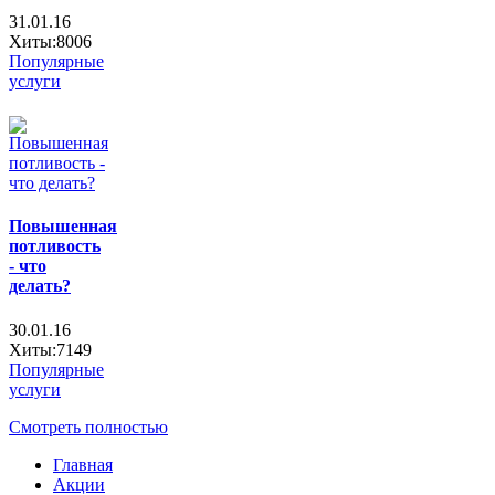
31.01.16
Хиты:8006
Популярные
услуги
Повышенная
потливость
- что
делать?
30.01.16
Хиты:7149
Популярные
услуги
Смотреть полностью
Главная
Акции