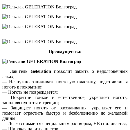
Преимущества:
— Лак-гель
Geleration
позволит забыть о недолговечных
лаках;
— Не нужно запиливать ногтевую пластину, подготавливая
ноготь к покрытию;
— Ноготь не повреждается;
— Покрытие тонкое и естественное, укрепляет ноготь,
заполняя пустоты и трещин;
— Защищает ноготь от расслаивания, укрепляет его и
помогает отрастить быстро и безболезненно до желаемой
длины;
— Легко снимается специальным раствором, НЕ спиливается;
— Широкая палитра цветов;