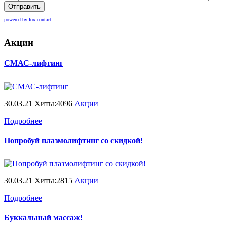
Отправить
powered by fox contact
Акции
СМАС-лифтинг
30.03.21 Хиты:4096
Акции
Подробнее
Попробуй плазмолифтинг со скидкой!
30.03.21 Хиты:2815
Акции
Подробнее
Буккальный массаж!