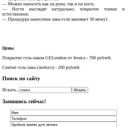
— Можно наносить как на руки, так и на ноги;
— Ногти выглядят натурально, покрытие тонкое и
естественное;
— Процедура нанесения лака-геля занимает 30 минут.
Цены
Покрытие гель-лаком GELeration от Jessica - 700 рублей.
Снятие гель-лака (любого) - 200 рублей.
Поиск по сайту
Искать...
Запишись сейчас!