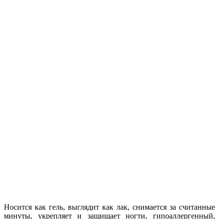
Носится как гель, выглядит как лак, снимается за считанные
минуты, укрепляет и защищает ногти, гипоаллергенный,