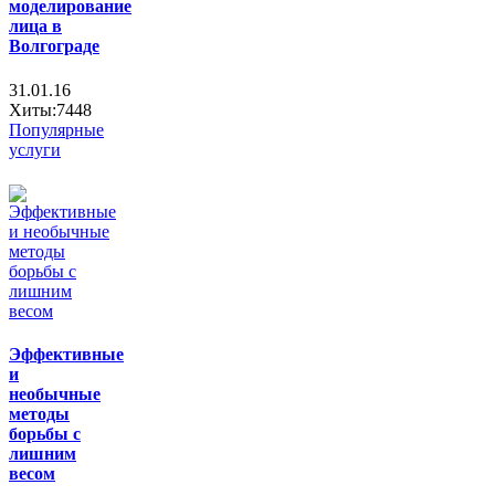
моделирование
лица в
Волгограде
31.01.16
Хиты:7448
Популярные
услуги
Эффективные
и
необычные
методы
борьбы с
лишним
весом