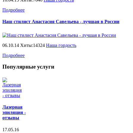
Подробнее
Наш стилист Анастасия Савельева - лучшая в России
06.10.14 Хиты:14324
Наша гордость
Подробнее
Популярные услуги
Лазерная
эпиляция -
отзывы
17.05.16