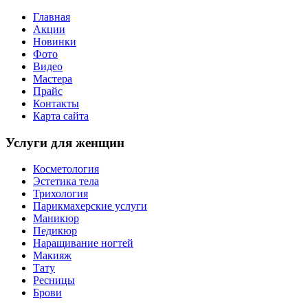
Главная
Акции
Новинки
Фото
Видео
Мастера
Прайс
Контакты
Карта сайта
Услуги для женщин
Косметология
Эстетика тела
Трихология
Парикмахерские услуги
Маникюр
Педикюр
Наращивание ногтей
Макияж
Тату
Ресницы
Брови