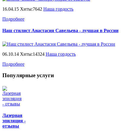
16.04.15 Хиты:7642
Наша гордость
Подробнее
Наш стилист Анастасия Савельева - лучшая в России
06.10.14 Хиты:14324
Наша гордость
Подробнее
Популярные услуги
Лазерная
эпиляция -
отзывы