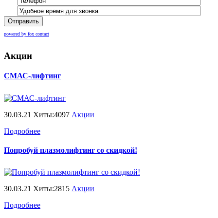
Отправить
powered by fox contact
Акции
СМАС-лифтинг
30.03.21 Хиты:4097
Акции
Подробнее
Попробуй плазмолифтинг со скидкой!
30.03.21 Хиты:2815
Акции
Подробнее