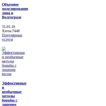
Объемное
моделирование
лица в
Волгограде
31.01.16
Хиты:7448
Популярные
услуги
Эффективные
и
необычные
методы
борьбы с
лишним