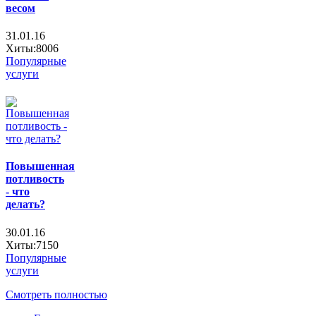
весом
31.01.16
Хиты:8006
Популярные
услуги
Повышенная
потливость
- что
делать?
30.01.16
Хиты:7150
Популярные
услуги
Смотреть полностью