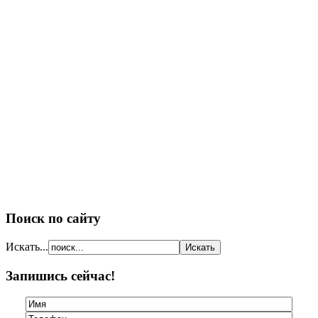
Поиск по сайту
Искать...
Запишись сейчас!