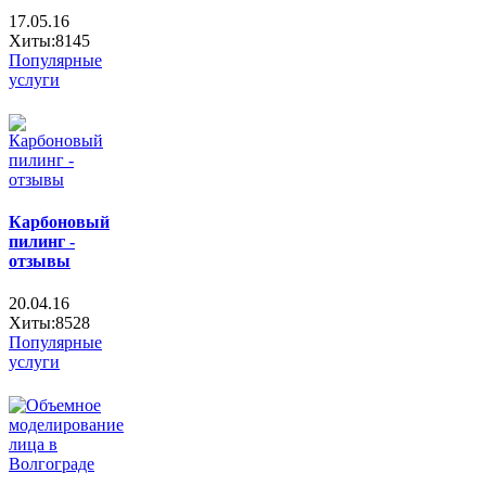
17.05.16
Хиты:8145
Популярные
услуги
Карбоновый
пилинг -
отзывы
20.04.16
Хиты:8528
Популярные
услуги