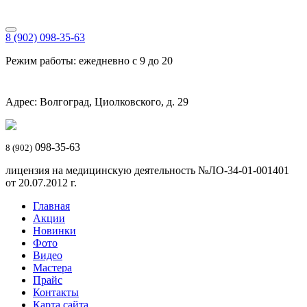
8 (902) 098-35-63
Режим работы: ежедневно с 9 до 20
Адрес: Волгоград, Циолковского, д. 29
098-35-63
8 (902)
лицензия на медицинскую деятельность №ЛО-34-01-001401
от 20.07.2012 г.
Главная
Акции
Новинки
Фото
Видео
Мастера
Прайс
Контакты
Карта сайта