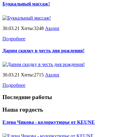
Буккальный массаж!
30.03.21 Хиты:3248
Акции
Подробнее
Дарим скидку в честь дня рождения!
30.03.21 Хиты:2715
Акции
Подробнее
Последние работы
Наша гордость
Елена Чикова - колоркутюрье от KEUNE