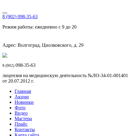
8 (902) 098-35-63
Режим работы: ежедневно с 9 до 20
Адрес: Волгоград, Циолковского, д. 29
098-35-63
8 (902)
лицензия на медицинскую деятельность №ЛО-34-01-001401
от 20.07.2012 г.
Главная
Акции
Новинки
Фото
Видео
Мастера
Прайс
Контакты
Карта сайта