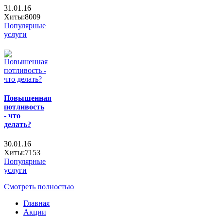
31.01.16
Хиты:8009
Популярные
услуги
Повышенная
потливость
- что
делать?
30.01.16
Хиты:7153
Популярные
услуги
Смотреть полностью
Главная
Акции