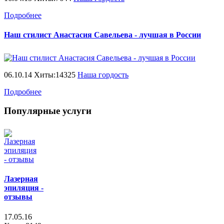
Подробнее
Наш стилист Анастасия Савельева - лучшая в России
06.10.14 Хиты:14325
Наша гордость
Подробнее
Популярные услуги
Лазерная
эпиляция -
отзывы
17.05.16