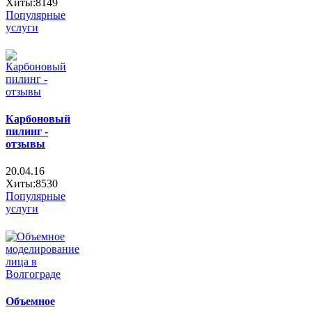
Хиты:8149
Популярные
услуги
Карбоновый
пилинг -
отзывы
20.04.16
Хиты:8530
Популярные
услуги
Объемное