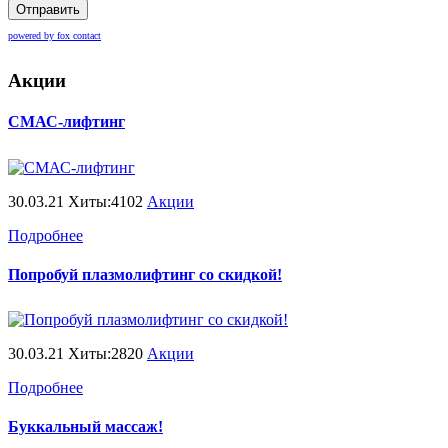
Отправить
powered by fox contact
Акции
СМАС-лифтинг
30.03.21 Хиты:4102
Акции
Подробнее
Попробуй плазмолифтинг со скидкой!
30.03.21 Хиты:2820
Акции
Подробнее
Буккальный массаж!