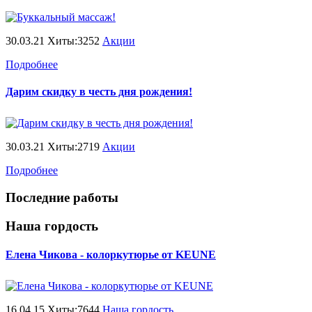
30.03.21 Хиты:3252
Акции
Подробнее
Дарим скидку в честь дня рождения!
30.03.21 Хиты:2719
Акции
Подробнее
Последние работы
Наша гордость
Елена Чикова - колоркутюрье от KEUNE
16.04.15 Хиты:7644
Наша гордость