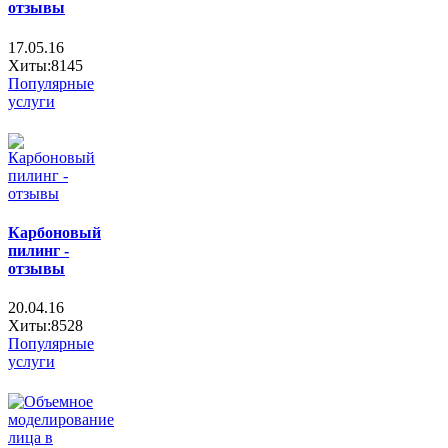
отзывы
17.05.16
Хиты:8145
Популярные
услуги
Карбоновый
пилинг -
отзывы
20.04.16
Хиты:8528
Популярные
услуги