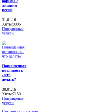
борьбы с
лишним
весом
31.01.16
Хиты:8006
Популярные
услуги
Повышенная
потливость
- что
делать?
30.01.16
Хиты:7150
Популярные
услуги
Смотреть полностью