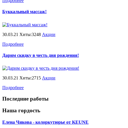
Подробнее
Буккальный массаж!
30.03.21 Хиты:3248
Акции
Подробнее
Дарим скидку в честь дня рождения!
30.03.21 Хиты:2715
Акции
Подробнее
Последние работы
Наша гордость
Елена Чикова - колоркутюрье от KEUNE