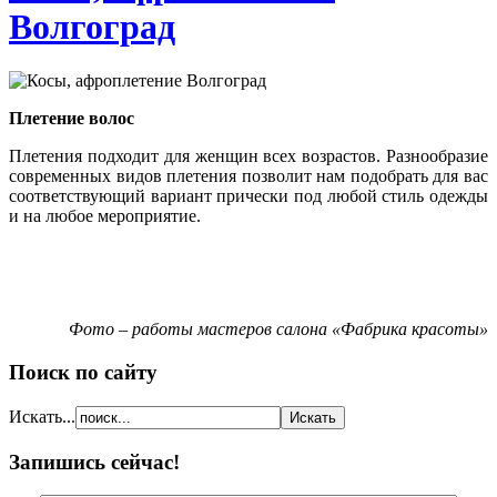
Волгоград
Плетение волос
Плетения подходит для женщин всех возрастов. Разнообразие
современных видов плетения позволит нам подобрать для вас
соответствующий вариант прически под любой стиль одежды
и на любое мероприятие.
Фото – работы мастеров салона «Фабрика красоты»
Поиск по сайту
Искать...
Запишись сейчас!