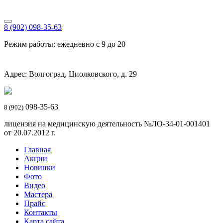
8 (902) 098-35-63
Режим работы: ежедневно с 9 до 20
Адрес: Волгоград, Циолковского, д. 29
098-35-63
8 (902)
лицензия на медицинскую деятельность №ЛО-34-01-001401
от 20.07.2012 г.
Главная
Акции
Новинки
Фото
Видео
Мастера
Прайс
Контакты
Карта сайта