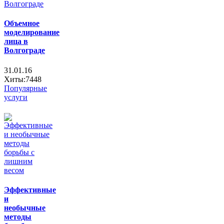
Объемное
моделирование
лица в
Волгограде
31.01.16
Хиты:7448
Популярные
услуги
Эффективные
и
необычные
методы