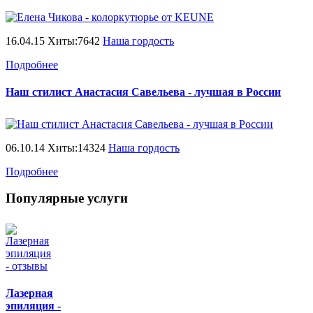
16.04.15 Хиты:7642
Наша гордость
Подробнее
Наш стилист Анастасия Савельева - лучшая в России
06.10.14 Хиты:14324
Наша гордость
Подробнее
Популярные услуги
Лазерная
эпиляция -