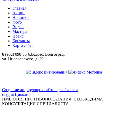
Главная
Акции
Новинки
Фото
Видео
Мастера
Прайс
Контакты
Карта сайта
8 (902) 098-35-63
Адрес: Волгоград,
ул. Циолковского, д. 29
ООО "Красивая медицина"
Создание лидирующих сайтов для бизнеса
студия Циколия
ИМЕЮТСЯ ПРОТИВОПОКАЗАНИЯ. НЕОБХОДИМА
КОНСУЛЬТАЦИЯ СПЕЦИАЛИСТА