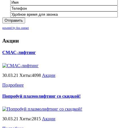
Отправить
powered by fox contact
Акции
СМАС-лифтинг
30.03.21 Хиты:4098
Акции
Подробнее
Попробуй плазмолифтинг со скидкой!
30.03.21 Хиты:2815
Акции