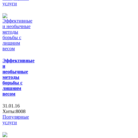
услуги
Эффективные
и
необычные
методы
борьбы с
лишним
весом
31.01.16
Хиты:8008
Популярные
услуги