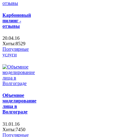
Карбоновый
пилинг -
отзывы
20.04.16
Хиты:8529
Популярные
услуги
Объемное
моделирование
лица в
Волгограде
31.01.16
Хиты:7450
Популярные