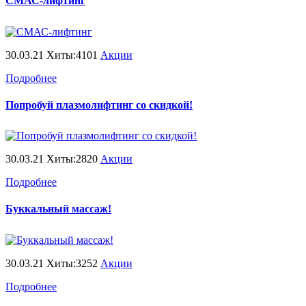
СМАС-лифтинг
30.03.21 Хиты:4101
Акции
Подробнее
Попробуй плазмолифтинг со скидкой!
30.03.21 Хиты:2820
Акции
Подробнее
Буккальный массаж!
30.03.21 Хиты:3252
Акции
Подробнее