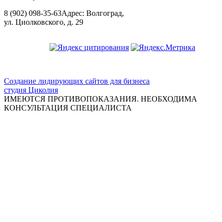
8 (902) 098-35-63
Адрес: Волгоград,
ул. Циолковского, д. 29
ООО "Красивая медицина"
Создание лидирующих сайтов для бизнеса
студия Циколия
ИМЕЮТСЯ ПРОТИВОПОКАЗАНИЯ. НЕОБХОДИМА
КОНСУЛЬТАЦИЯ СПЕЦИАЛИСТА