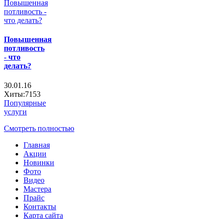
Повышенная
потливость
- что
делать?
30.01.16
Хиты:7153
Популярные
услуги
Смотреть полностью
Главная
Акции
Новинки
Фото
Видео
Мастера
Прайс
Контакты
Карта сайта