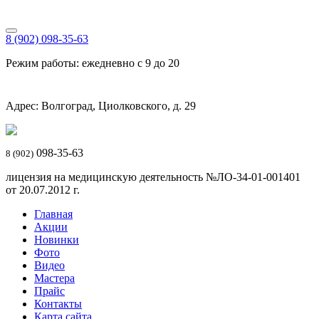
8 (902) 098-35-63
Режим работы: ежедневно с 9 до 20
Адрес: Волгоград, Циолковского, д. 29
098-35-63
8 (902)
лицензия на медицинскую деятельность №ЛО-34-01-001401
от 20.07.2012 г.
Главная
Акции
Новинки
Фото
Видео
Мастера
Прайс
Контакты
Карта сайта