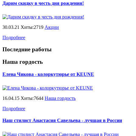
Дарим скидку в честь дня рождения!
30.03.21 Хиты:2719
Акции
Подробнее
Последние работы
Наша гордость
Елена Чикова - колоркутюрье от KEUNE
16.04.15 Хиты:7644
Наша гордость
Подробнее
Наш стилист Анастасия Савельева - лучшая в России