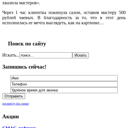
хвалила мастеров».
Через 1 час клиентка покинула салон, оставив мастеру 500
рублей чаевых. В благодарность за то, что в этот день
исполнилась ее мечта выглядеть, как на картинке…
Поиск по сайту
Искать...
Запишись сейчас!
Отправить
powered by fox contact
Акции