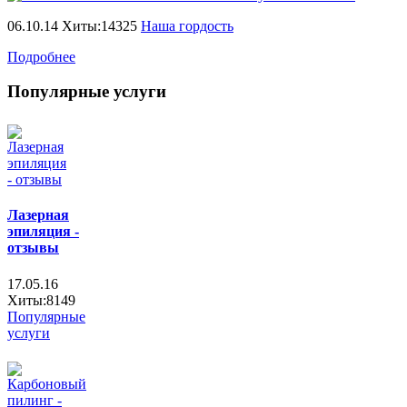
06.10.14 Хиты:14325
Наша гордость
Подробнее
Популярные услуги
Лазерная
эпиляция -
отзывы
17.05.16
Хиты:8149
Популярные
услуги