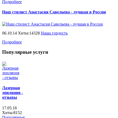
Подробнее
Наш стилист Анастасия Савельева - лучшая в России
06.10.14 Хиты:14328
Наша гордость
Подробнее
Популярные услуги
Лазерная
эпиляция -
отзывы
17.05.16
Хиты:8152
Популярные