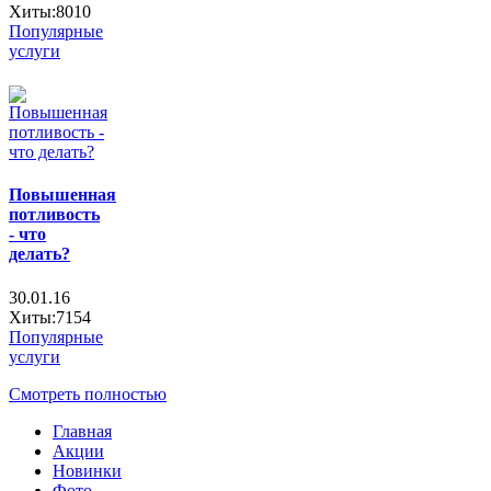
Хиты:8010
Популярные
услуги
Повышенная
потливость
- что
делать?
30.01.16
Хиты:7154
Популярные
услуги
Смотреть полностью
Главная
Акции
Новинки
Фото