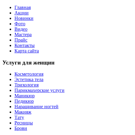
Главная
Акции
Новинки
Фото
Видео
Мастера
Прайс
Контакты
Карта сайта
Услуги для женщин
Косметология
Эстетика тела
Трихология
Парикмахерские услуги
Маникюр
Педикюр
Наращивание ногтей
Макияж
Тату
Ресницы
Брови