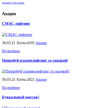
powered by fox contact
Акции
СМАС-лифтинг
30.03.21 Хиты:4105
Акции
Подробнее
Попробуй плазмолифтинг со скидкой!
30.03.21 Хиты:2822
Акции
Подробнее
Буккальный массаж!