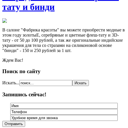
тату и бинди
В салоне "Фабрика красоты" вы можете приобрести модные в
этом году золотыЕ, серебряные и цветные флеш-тату и 3D-
тату - от 50 до 100 рублей, а так же оригинальные индийские
украшения для тела со стразами на силиконовой основе
"бинди" - 150 и 250 рублей за 1 шт.
Ждем Вас!
Поиск по сайту
Искать...
Запишись сейчас!
Отправить