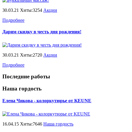
30.03.21 Хиты:3254
Акции
Подробнее
Дарим скидку в честь дня рождения!
30.03.21 Хиты:2720
Акции
Подробнее
Последние работы
Наша гордость
Елена Чикова - колоркутюрье от KEUNE
16.04.15 Хиты:7646
Наша гордость