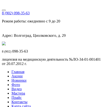
8 (902) 098-35-63
Режим работы: ежедневно с 9 до 20
Адрес: Волгоград, Циолковского, д. 29
098-35-63
8 (902)
лицензия на медицинскую деятельность №ЛО-34-01-001401
от 20.07.2012 г.
Главная
Акции
Новинки
Фото
Видео
Мастера
Прайс
Контакты
Карта сайта