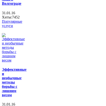
Волгограде
31.01.16
Хиты:7452
Популярные
услуги
Эффективные
и
необычные
методы
борьбы с
лишним
весом
31.01.16