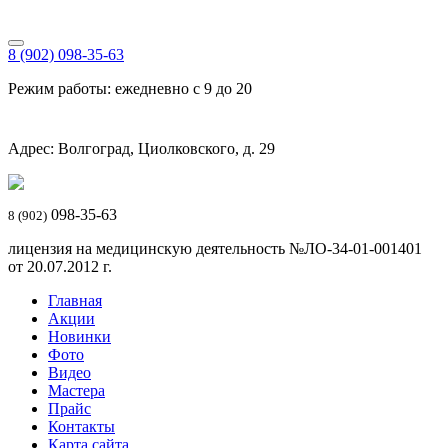
8 (902) 098-35-63
Режим работы: ежедневно с 9 до 20
Адрес: Волгоград, Циолковского, д. 29
098-35-63
8 (902)
лицензия на медицинскую деятельность №ЛО-34-01-001401
от 20.07.2012 г.
Главная
Акции
Новинки
Фото
Видео
Мастера
Прайс
Контакты
Карта сайта