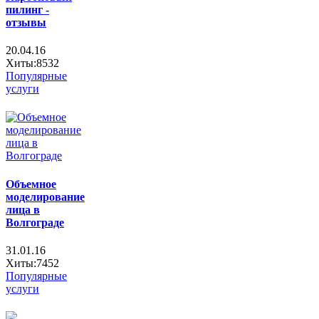
пилинг -
отзывы
20.04.16
Хиты:8532
Популярные
услуги
Объемное
моделирование
лица в
Волгограде
31.01.16
Хиты:7452
Популярные
услуги