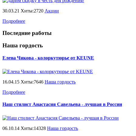
30.03.21 Хиты:2720
Акции
Подробнее
Последние работы
Наша гордость
Елена Чикова - колоркутюрье от KEUNE
16.04.15 Хиты:7646
Наша гордость
Подробнее
Наш стилист Анастасия Савельева - лучшая в России
06.10.14 Хиты:14328
Наша гордость