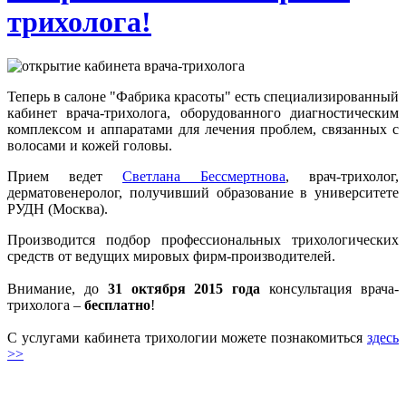
трихолога!
Теперь в салоне "Фабрика красоты" есть специализированный
кабинет врача-трихолога, оборудованного диагностическим
комплексом и аппаратами для лечения проблем, связанных с
волосами и кожей головы.
Прием ведет
Светлана Бессмертнова
, врач-трихолог,
дерматовенеролог, получивший образование в университете
РУДН (Москва).
Производится подбор профессиональных трихологических
средств от ведущих мировых фирм-производителей.
Внимание, до
31 октября 2015 года
консультация врача-
трихолога –
бесплатно
!
С услугами кабинета трихологии можете познакомиться
здесь
>>