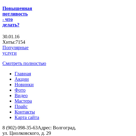
Повышенная
потливость
- что
делать?
30.01.16
Хиты:7154
Популярные
услуги
Смотреть полностью
Главная
Акции
Новинки
Фото
Видео
Мастера
Прайс
Контакты
Карта сайта
8 (902) 098-35-63
Адрес: Волгоград,
ул. Циолковского, д. 29