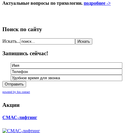
Актуальные вопросы по трихологии.
подробнее ->
Поиск по сайту
Искать...
Запишись сейчас!
Отправить
powered by fox contact
Акции
СМАС-лифтинг