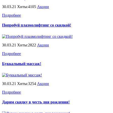
30.03.21 Хиты:4105
Акции
Подробнее
Попробуй плазмолифтинг со скидкой!
30.03.21 Хиты:2822
Акции
Подробнее
Буккальный массаж!
30.03.21 Хиты:3254
Акции
Подробнее
Дарим скидку в честь дня рождения!