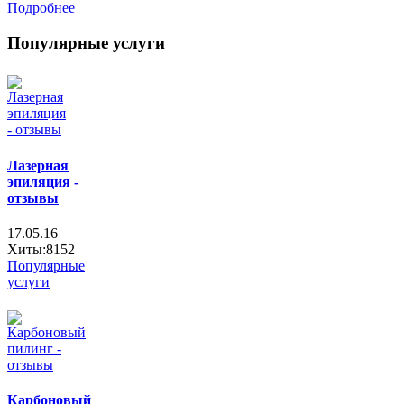
Подробнее
Популярные услуги
Лазерная
эпиляция -
отзывы
17.05.16
Хиты:8152
Популярные
услуги
Карбоновый