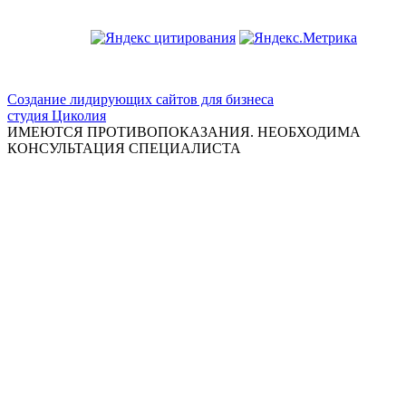
ООО "Красивая медицина"
Создание лидирующих сайтов для бизнеса
студия Циколия
ИМЕЮТСЯ ПРОТИВОПОКАЗАНИЯ. НЕОБХОДИМА
КОНСУЛЬТАЦИЯ СПЕЦИАЛИСТА