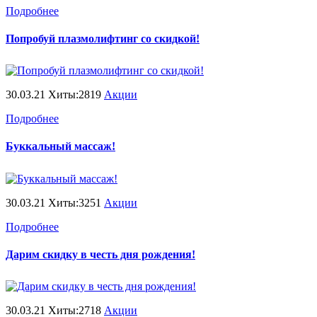
Подробнее
Попробуй плазмолифтинг со скидкой!
30.03.21 Хиты:2819
Акции
Подробнее
Буккальный массаж!
30.03.21 Хиты:3251
Акции
Подробнее
Дарим скидку в честь дня рождения!
30.03.21 Хиты:2718
Акции