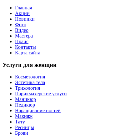
Главная
Акции
Новинки
Фото
Видео
Мастера
Прайс
Контакты
Карта сайта
Услуги для женщин
Косметология
Эстетика тела
Трихология
Парикмахерские услуги
Маникюр
Педикюр
Наращивание ногтей
Макияж
Тату
Ресницы
Брови