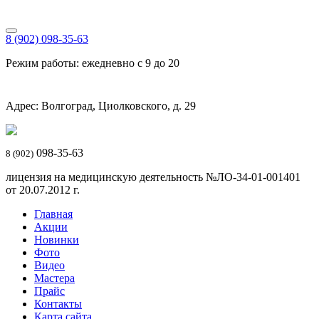
8 (902) 098-35-63
Режим работы: ежедневно с 9 до 20
Адрес: Волгоград, Циолковского, д. 29
098-35-63
8 (902)
лицензия на медицинскую деятельность №ЛО-34-01-001401
от 20.07.2012 г.
Главная
Акции
Новинки
Фото
Видео
Мастера
Прайс
Контакты
Карта сайта