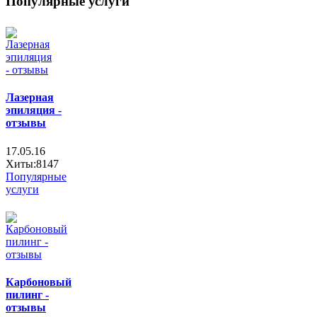
Популярные услуги
Лазерная
эпиляция -
отзывы
17.05.16
Хиты:8147
Популярные
услуги
Карбоновый
пилинг -
отзывы