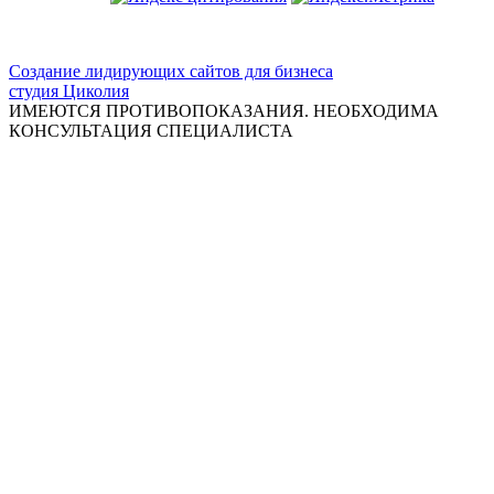
ООО "Красивая медицина"
Создание лидирующих сайтов для бизнеса
студия Циколия
ИМЕЮТСЯ ПРОТИВОПОКАЗАНИЯ. НЕОБХОДИМА
КОНСУЛЬТАЦИЯ СПЕЦИАЛИСТА