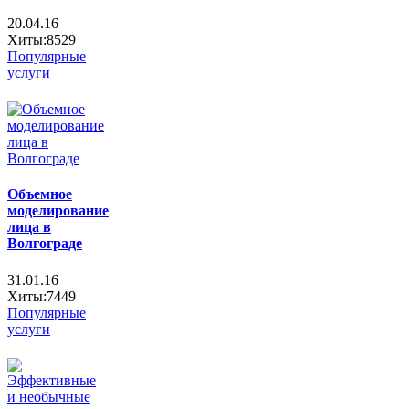
20.04.16
Хиты:8529
Популярные
услуги
Объемное
моделирование
лица в
Волгограде
31.01.16
Хиты:7449
Популярные
услуги