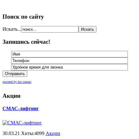
Поиск по сайту
Искать...
Запишись сейчас!
Отправить
powered by fox contact
Акции
СМАС-лифтинг
30.03.21 Хиты:4099
Акции