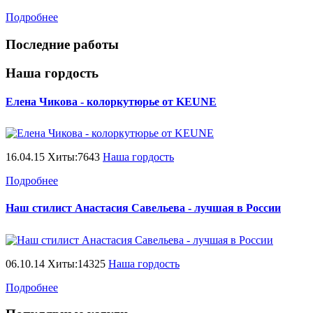
Подробнее
Последние работы
Наша гордость
Елена Чикова - колоркутюрье от KEUNE
16.04.15 Хиты:7643
Наша гордость
Подробнее
Наш стилист Анастасия Савельева - лучшая в России
06.10.14 Хиты:14325
Наша гордость
Подробнее