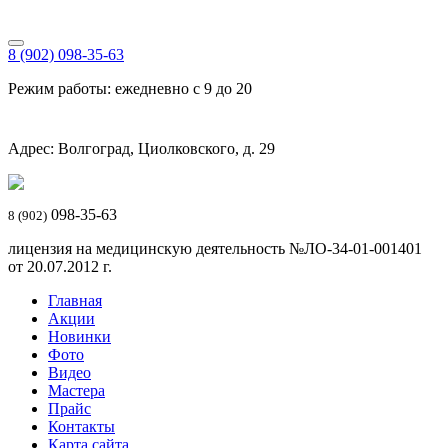
8 (902) 098-35-63
Режим работы: ежедневно с 9 до 20
Адрес: Волгоград, Циолковского, д. 29
098-35-63
8 (902)
лицензия на медицинскую деятельность №ЛО-34-01-001401
от 20.07.2012 г.
Главная
Акции
Новинки
Фото
Видео
Мастера
Прайс
Контакты
Карта сайта