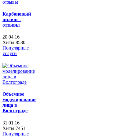
Карбоновый
пилинг -
отзывы
20.04.16
Хиты:8530
Популярные
услуги
Объемное
моделирование
лица в
Волгограде
31.01.16
Хиты:7451
Популярные