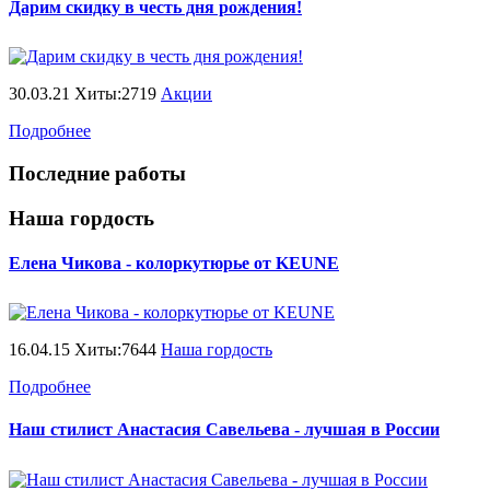
Дарим скидку в честь дня рождения!
30.03.21 Хиты:2719
Акции
Подробнее
Последние работы
Наша гордость
Елена Чикова - колоркутюрье от KEUNE
16.04.15 Хиты:7644
Наша гордость
Подробнее
Наш стилист Анастасия Савельева - лучшая в России