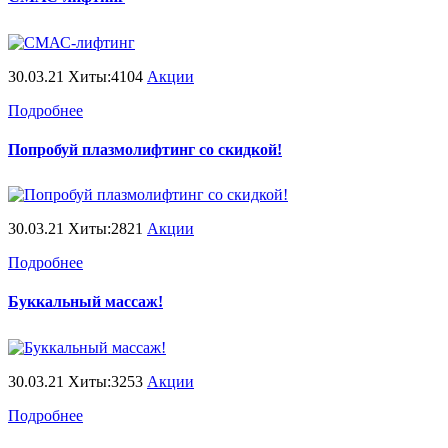
30.03.21 Хиты:4104
Акции
Подробнее
Попробуй плазмолифтинг со скидкой!
30.03.21 Хиты:2821
Акции
Подробнее
Буккальный массаж!
30.03.21 Хиты:3253
Акции
Подробнее