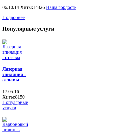
06.10.14 Хиты:14326
Наша гордость
Подробнее
Популярные услуги
Лазерная
эпиляция -
отзывы
17.05.16
Хиты:8150
Популярные
услуги