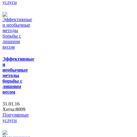
услуги
Эффективные
и
необычные
методы
борьбы с
лишним
весом
31.01.16
Хиты:8009
Популярные
услуги