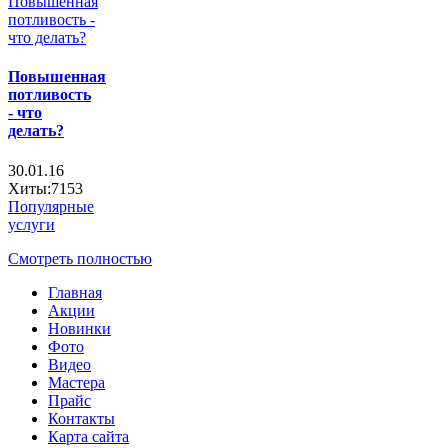
Повышенная
потливость
- что
делать?
30.01.16
Хиты:7153
Популярные
услуги
Смотреть полностью
Главная
Акции
Новинки
Фото
Видео
Мастера
Прайс
Контакты
Карта сайта