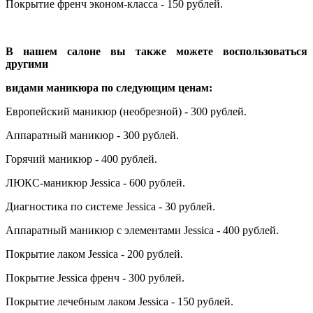
Покрытие френч эконом-класса - 150 рублей.
В нашем салоне вы также можете воспользоваться
другими
видами маникюра по следующим ценам:
Европейский маникюр (необрезной) - 300 рублей.
Аппаратный маникюр - 300 рублей.
Горячий маникюр - 400 рублей.
ЛЮКС-маникюр Jessica - 600 рублей.
Диагностика по системе Jessica - 30 рублей.
Аппаратный маникюр с элементами Jessica - 400 рублей.
Покрытие лаком Jessica - 200 рублей.
Покрытие Jessica френч - 300 рублей.
Покрытие лечебным лаком Jessica - 150 рублей.