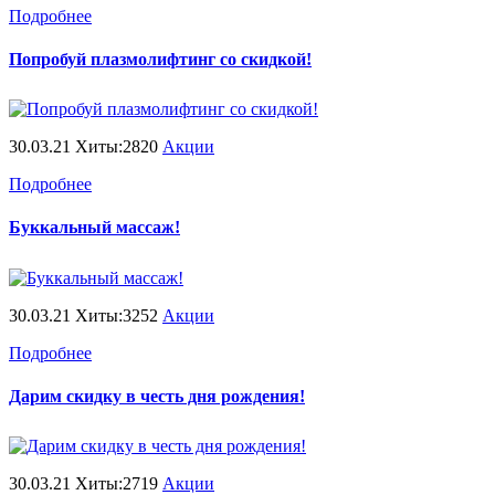
Подробнее
Попробуй плазмолифтинг со скидкой!
30.03.21 Хиты:2820
Акции
Подробнее
Буккальный массаж!
30.03.21 Хиты:3252
Акции
Подробнее
Дарим скидку в честь дня рождения!
30.03.21 Хиты:2719
Акции