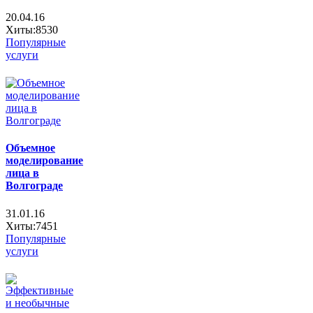
20.04.16
Хиты:8530
Популярные
услуги
Объемное
моделирование
лица в
Волгограде
31.01.16
Хиты:7451
Популярные
услуги