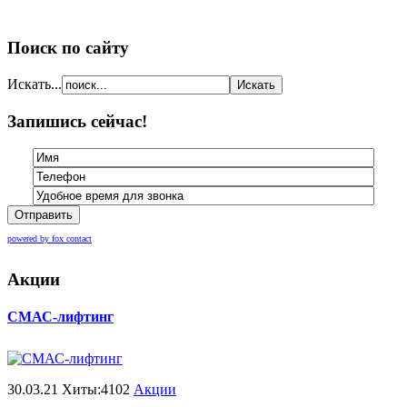
Поиск по сайту
Искать...
Запишись сейчас!
Отправить
powered by fox contact
Акции
СМАС-лифтинг
30.03.21 Хиты:4102
Акции