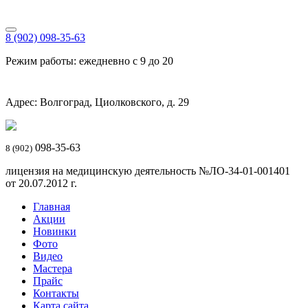
8 (902) 098-35-63
Режим работы: ежедневно с 9 до 20
Адрес: Волгоград, Циолковского, д. 29
098-35-63
8 (902)
лицензия на медицинскую деятельность №ЛО-34-01-001401
от 20.07.2012 г.
Главная
Акции
Новинки
Фото
Видео
Мастера
Прайс
Контакты
Карта сайта