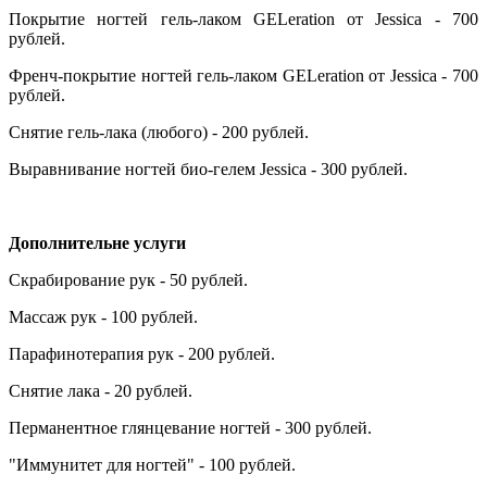
Покрытие ногтей гель-лаком GELeration от Jessica - 700
рублей.
Френч-покрытие ногтей гель-лаком GELeration от Jessica - 700
рублей.
Снятие гель-лака (любого) - 200 рублей.
Выравнивание ногтей био-гелем Jessica - 300 рублей.
Дополнительне услуги
Скрабирование рук - 50 рублей.
Массаж рук - 100 рублей.
Парафинотерапия рук - 200 рублей.
Снятие лака - 20 рублей.
Перманентное глянцевание ногтей - 300 рублей.
"Иммунитет для ногтей" - 100 рублей.