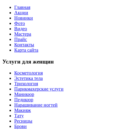
Главная
Акции
Новинки
Фото
Видео
Мастера
Прайс
Контакты
Карта сайта
Услуги для женщин
Косметология
Эстетика тела
Трихология
Парикмахерские услуги
Маникюр
Педикюр
Наращивание ногтей
Макияж
Тату
Ресницы
Брови