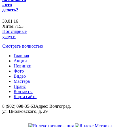
- что
делать?
30.01.16
Хиты:7153
Популярные
услуги
Смотреть полностью
Главная
Акции
Новинки
Фото
Видео
Мастера
Прайс
Контакты
Карта сайта
8 (902) 098-35-63
Адрес: Волгоград,
ул. Циолковского, д. 29