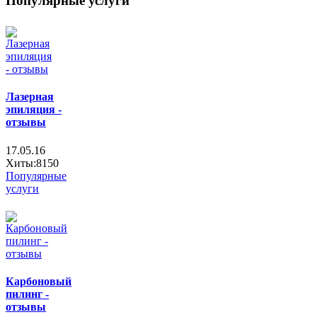
Популярные услуги
Лазерная
эпиляция -
отзывы
17.05.16
Хиты:8150
Популярные
услуги
Карбоновый
пилинг -
отзывы