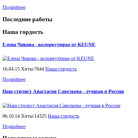
Подробнее
Последние работы
Наша гордость
Елена Чикова - колоркутюрье от KEUNE
16.04.15 Хиты:7644
Наша гордость
Подробнее
Наш стилист Анастасия Савельева - лучшая в России
06.10.14 Хиты:14325
Наша гордость
Подробнее