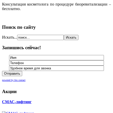
Консультация косметолога по процедуре биоревитализации –
бесплатно.
Поиск по сайту
Искать...
Запишись сейчас!
Отправить
powered by fox contact
Акции
СМАС-лифтинг