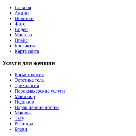
Главная
Акции
Новинки
Фото
Видео
Мастера
Прайс
Контакты
Карта сайта
Услуги для женщин
Косметология
Эстетика тела
Трихология
Парикмахерские услуги
Маникюр
Педикюр
Наращивание ногтей
Макияж
Тату
Ресницы
Брови