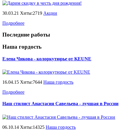
30.03.21 Хиты:2719
Акции
Подробнее
Последние работы
Наша гордость
Елена Чикова - колоркутюрье от KEUNE
16.04.15 Хиты:7644
Наша гордость
Подробнее
Наш стилист Анастасия Савельева - лучшая в России
06.10.14 Хиты:14325
Наша гордость