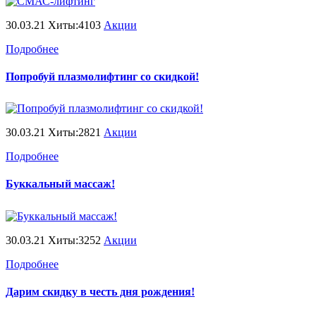
30.03.21 Хиты:4103
Акции
Подробнее
Попробуй плазмолифтинг со скидкой!
30.03.21 Хиты:2821
Акции
Подробнее
Буккальный массаж!
30.03.21 Хиты:3252
Акции
Подробнее
Дарим скидку в честь дня рождения!