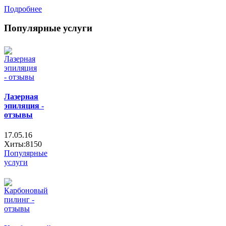
Подробнее
Популярные услуги
Лазерная
эпиляция -
отзывы
17.05.16
Хиты:8150
Популярные
услуги