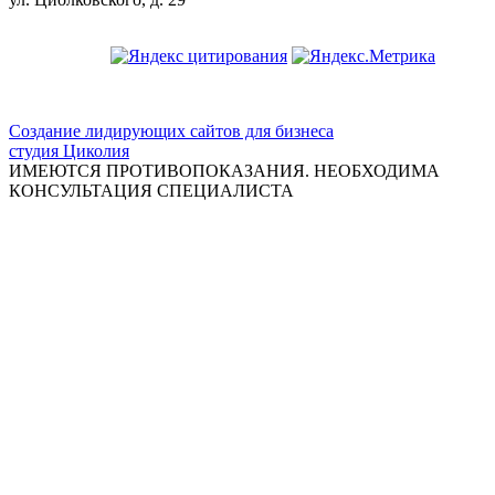
ООО "Красивая медицина"
Создание лидирующих сайтов для бизнеса
студия Циколия
ИМЕЮТСЯ ПРОТИВОПОКАЗАНИЯ. НЕОБХОДИМА
КОНСУЛЬТАЦИЯ СПЕЦИАЛИСТА