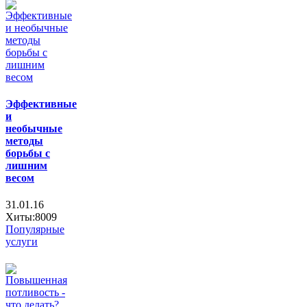
Эффективные
и
необычные
методы
борьбы с
лишним
весом
31.01.16
Хиты:8009
Популярные
услуги