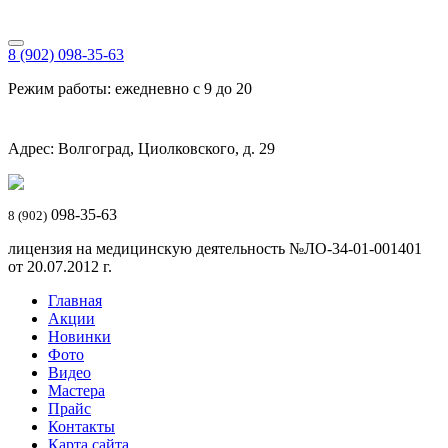
8 (902) 098-35-63
Режим работы: ежедневно с 9 до 20
Адрес: Волгоград, Циолковского, д. 29
098-35-63
8 (902)
лицензия на медицинскую деятельность №ЛО-34-01-001401
от 20.07.2012 г.
Главная
Акции
Новинки
Фото
Видео
Мастера
Прайс
Контакты
Карта сайта