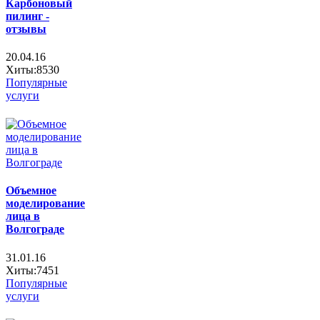
Карбоновый
пилинг -
отзывы
20.04.16
Хиты:8530
Популярные
услуги
Объемное
моделирование
лица в
Волгограде
31.01.16
Хиты:7451
Популярные
услуги