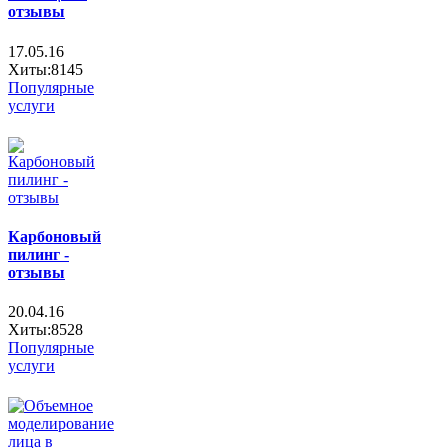
отзывы
17.05.16
Хиты:8145
Популярные
услуги
Карбоновый
пилинг -
отзывы
20.04.16
Хиты:8528
Популярные
услуги