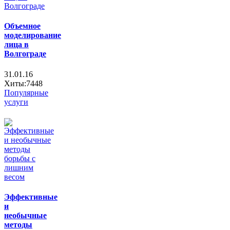
Объемное
моделирование
лица в
Волгограде
31.01.16
Хиты:7448
Популярные
услуги
Эффективные
и
необычные
методы