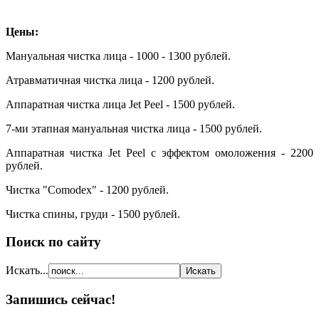
Цены:
Мануальная чистка лица - 1000 - 1300 рублей.
Атравматичная чистка лица - 1200 рублей.
Аппаратная чистка лица Jet Peel - 1500 рублей.
7-ми этапная мануальная чистка лица - 1500 рублей.
Аппаратная чистка Jet Peel с эффектом омоложения - 2200
рублей.
Чистка "Comodex" - 1200 рублей.
Чистка спины, груди - 1500 рублей.
Поиск по сайту
Искать...
Запишись сейчас!