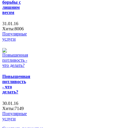
борьбы с
лишним
весом
31.01.16
Хиты:8006
Популярные
услуги
Повышенная
потливость
- что
делать?
30.01.16
Хиты:7149
Популярные
услуги