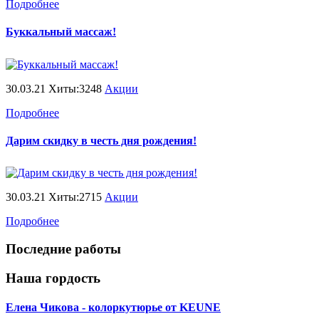
Подробнее
Буккальный массаж!
30.03.21 Хиты:3248
Акции
Подробнее
Дарим скидку в честь дня рождения!
30.03.21 Хиты:2715
Акции
Подробнее
Последние работы
Наша гордость
Елена Чикова - колоркутюрье от KEUNE