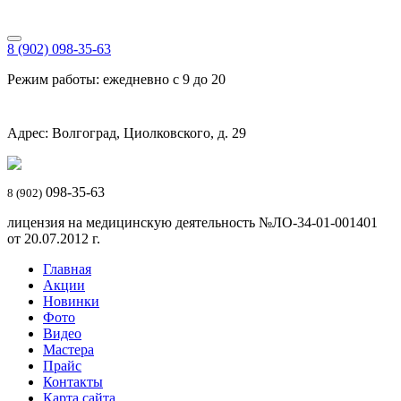
8 (902) 098-35-63
Режим работы: ежедневно с 9 до 20
Адрес: Волгоград, Циолковского, д. 29
098-35-63
8 (902)
лицензия на медицинскую деятельность №ЛО-34-01-001401
от 20.07.2012 г.
Главная
Акции
Новинки
Фото
Видео
Мастера
Прайс
Контакты
Карта сайта