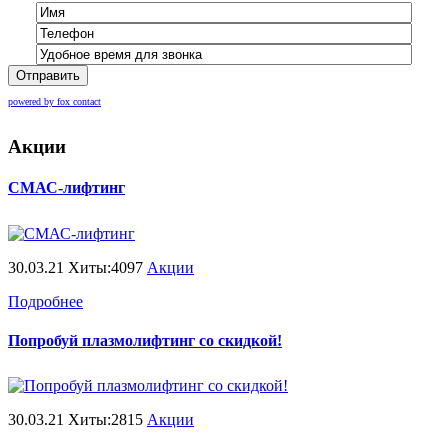
Отправить
powered by fox contact
Акции
СМАС-лифтинг
30.03.21 Хиты:4097
Акции
Подробнее
Попробуй плазмолифтинг со скидкой!
30.03.21 Хиты:2815
Акции