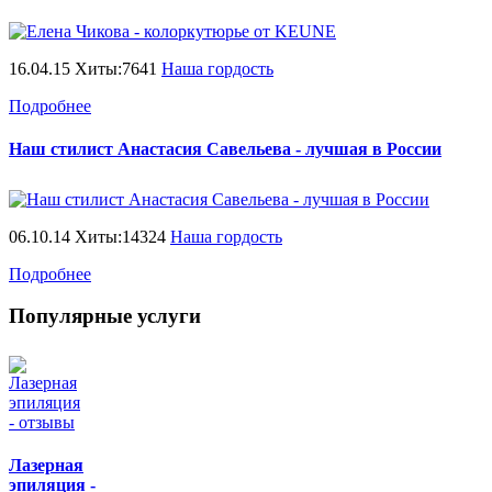
16.04.15 Хиты:7641
Наша гордость
Подробнее
Наш стилист Анастасия Савельева - лучшая в России
06.10.14 Хиты:14324
Наша гордость
Подробнее
Популярные услуги
Лазерная
эпиляция -