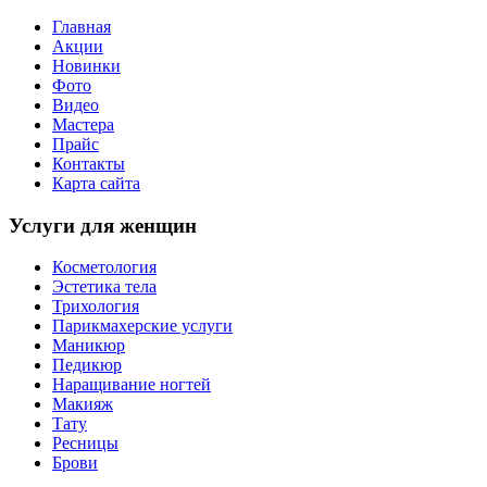
Главная
Акции
Новинки
Фото
Видео
Мастера
Прайс
Контакты
Карта сайта
Услуги для женщин
Косметология
Эстетика тела
Трихология
Парикмахерские услуги
Маникюр
Педикюр
Наращивание ногтей
Макияж
Тату
Ресницы
Брови