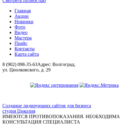
Смотреть полностью
Главная
Акции
Новинки
Фото
Видео
Мастера
Прайс
Контакты
Карта сайта
8 (902) 098-35-63
Адрес: Волгоград,
ул. Циолковского, д. 29
ООО "Красивая медицина"
Создание лидирующих сайтов для бизнеса
студия Циколия
ИМЕЮТСЯ ПРОТИВОПОКАЗАНИЯ. НЕОБХОДИМА
КОНСУЛЬТАЦИЯ СПЕЦИАЛИСТА