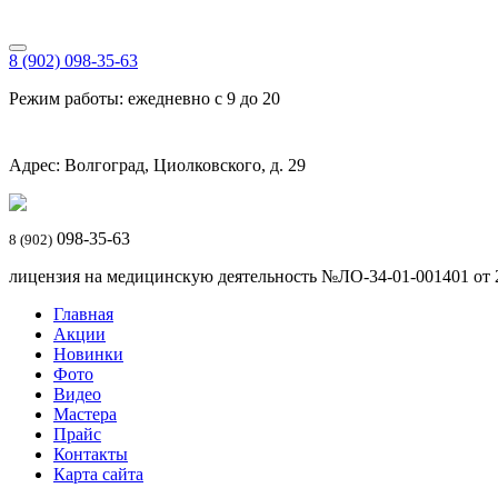
8 (902) 098-35-63
Режим работы: ежедневно с 9 до 20
Адрес: Волгоград, Циолковского, д. 29
098-35-63
8 (902)
лицензия на медицинскую деятельность №ЛО-34-01-001401 от 20
Главная
Акции
Новинки
Фото
Видео
Мастера
Прайс
Контакты
Карта сайта