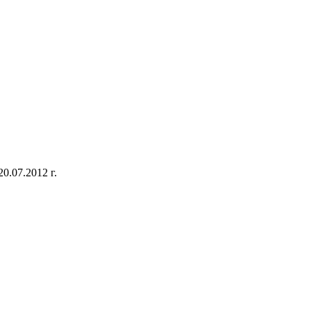
.07.2012 г.