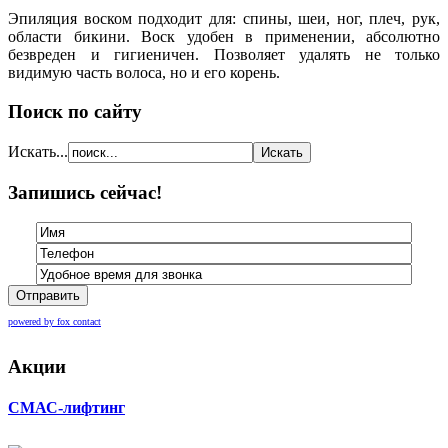
Эпиляция воском подходит для: спины, шеи, ног, плеч, рук,
области бикини. Воск удобен в применении, абсолютно
безвреден и гигиеничен. Позволяет удалять не только
видимую часть волоса, но и его корень.
Поиск по сайту
Искать...
Запишись сейчас!
Отправить
powered by fox contact
Акции
СМАС-лифтинг