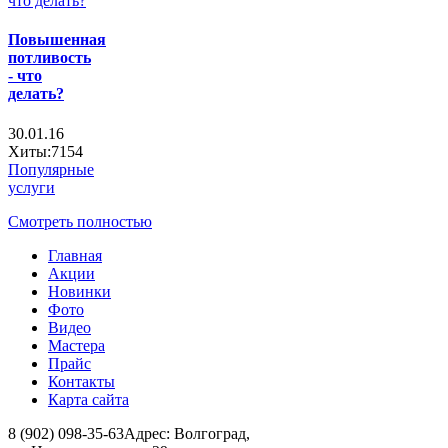
Повышенная
потливость
- что
делать?
30.01.16
Хиты:7154
Популярные
услуги
Смотреть полностью
Главная
Акции
Новинки
Фото
Видео
Мастера
Прайс
Контакты
Карта сайта
8 (902) 098-35-63
Адрес: Волгоград,