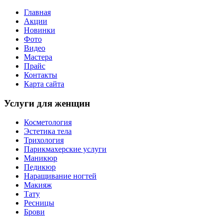
Главная
Акции
Новинки
Фото
Видео
Мастера
Прайс
Контакты
Карта сайта
Услуги для женщин
Косметология
Эстетика тела
Трихология
Парикмахерские услуги
Маникюр
Педикюр
Наращивание ногтей
Макияж
Тату
Ресницы
Брови