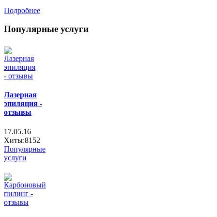
Подробнее
Популярные услуги
Лазерная
эпиляция -
отзывы
17.05.16
Хиты:8152
Популярные
услуги