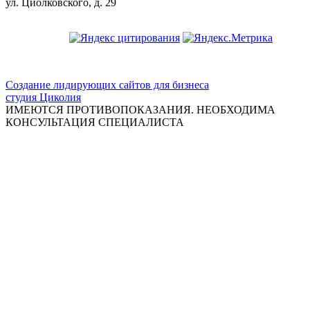
ул. Циолковского, д. 29
ООО "Красивая медицина"
Создание лидирующих сайтов для бизнеса
студия Циколия
ИМЕЮТСЯ ПРОТИВОПОКАЗАНИЯ. НЕОБХОДИМА
КОНСУЛЬТАЦИЯ СПЕЦИАЛИСТА