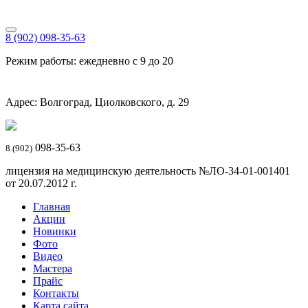
8 (902) 098-35-63
Режим работы: ежедневно с 9 до 20
Адрес: Волгоград, Циолковского, д. 29
098-35-63
8 (902)
лицензия на медицинскую деятельность №ЛО-34-01-001401
от 20.07.2012 г.
Главная
Акции
Новинки
Фото
Видео
Мастера
Прайс
Контакты
Карта сайта