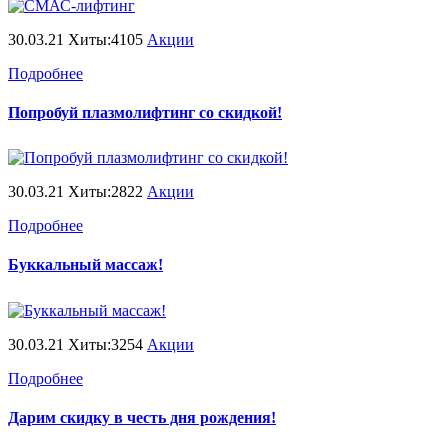
30.03.21 Хиты:4105
Акции
Подробнее
Попробуй плазмолифтинг со скидкой!
30.03.21 Хиты:2822
Акции
Подробнее
Буккальный массаж!
30.03.21 Хиты:3254
Акции
Подробнее
Дарим скидку в честь дня рождения!