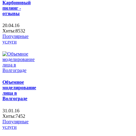
Карбоновый
пилинг -
отзывы
20.04.16
Хиты:8532
Популярные
услуги
Объемное
моделирование
лица в
Волгограде
31.01.16
Хиты:7452
Популярные
услуги