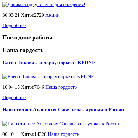
30.03.21 Хиты:2720
Акции
Подробнее
Последние работы
Наша гордость
Елена Чикова - колоркутюрье от KEUNE
16.04.15 Хиты:7646
Наша гордость
Подробнее
Наш стилист Анастасия Савельева - лучшая в России
06.10.14 Хиты:14328
Наша гордость