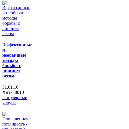
Эффективные
и
необычные
методы
борьбы с
лишним
весом
31.01.16
Хиты:8010
Популярные
услуги