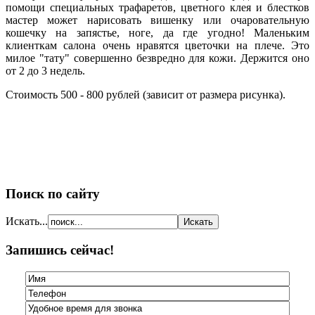
помощи специальных трафаретов, цветного клея и блестков
мастер может нарисовать вишенку или очаровательную
кошечку на запястье, ноге, да где угодно! Маленьким
клиенткам салона очень нравятся цветочки на плече. Это
милое "тату" совершенно безвредно для кожи. Держится оно
от 2 до 3 недель.
Стоимость 500 - 800 рублей (зависит от размера рисунка).
Поиск по сайту
Искать...
Запишись сейчас!