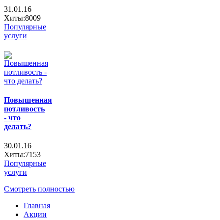
31.01.16
Хиты:8009
Популярные
услуги
Повышенная
потливость
- что
делать?
30.01.16
Хиты:7153
Популярные
услуги
Смотреть полностью
Главная
Акции