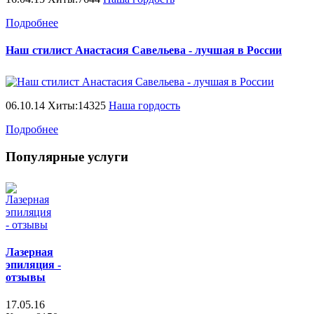
Подробнее
Наш стилист Анастасия Савельева - лучшая в России
06.10.14 Хиты:14325
Наша гордость
Подробнее
Популярные услуги
Лазерная
эпиляция -
отзывы
17.05.16