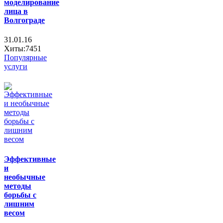
моделирование
лица в
Волгограде
31.01.16
Хиты:7451
Популярные
услуги
Эффективные
и
необычные
методы
борьбы с
лишним
весом