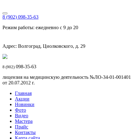
8 (902) 098-35-63
Режим работы: ежедневно с 9 до 20
Адрес: Волгоград, Циолковского, д. 29
098-35-63
8 (902)
лицензия на медицинскую деятельность №ЛО-34-01-001401
от 20.07.2012 г.
Главная
Акции
Новинки
Фото
Видео
Мастера
Прайс
Контакты
Карта сайта