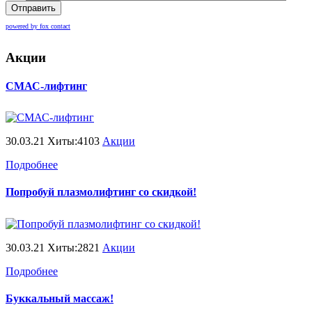
Отправить
powered by fox contact
Акции
СМАС-лифтинг
30.03.21 Хиты:4103
Акции
Подробнее
Попробуй плазмолифтинг со скидкой!
30.03.21 Хиты:2821
Акции
Подробнее
Буккальный массаж!