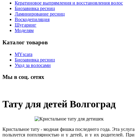
Кератиновое выпрямления и восстановления волос
Биозавивка ресниц
Ламинирование ресниц
Воскодепиляция
Шугаринг
Моделям
Каталог товаров
MYscara
Биозавивка ресниц
Уход за волосами
Мы в соц. сетях
Тату для детей Волгоград
Кристальное тату - модная фишка последнего года. Эта услуга
пользуется популярностью и у детей, и у их родителей. При