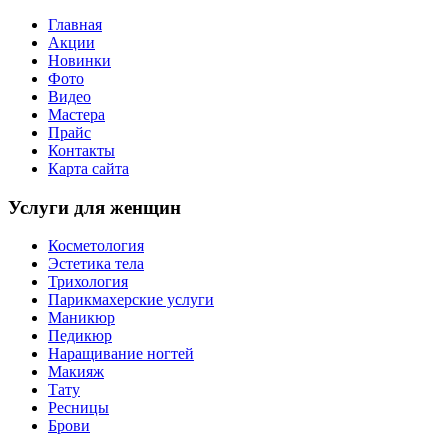
Главная
Акции
Новинки
Фото
Видео
Мастера
Прайс
Контакты
Карта сайта
Услуги для женщин
Косметология
Эстетика тела
Трихология
Парикмахерские услуги
Маникюр
Педикюр
Наращивание ногтей
Макияж
Тату
Ресницы
Брови