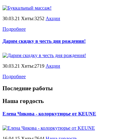
30.03.21 Хиты:3252
Акции
Подробнее
Дарим скидку в честь дня рождения!
30.03.21 Хиты:2719
Акции
Подробнее
Последние работы
Наша гордость
Елена Чикова - колоркутюрье от KEUNE
16.04.15 Хиты:7644
Наша гордость