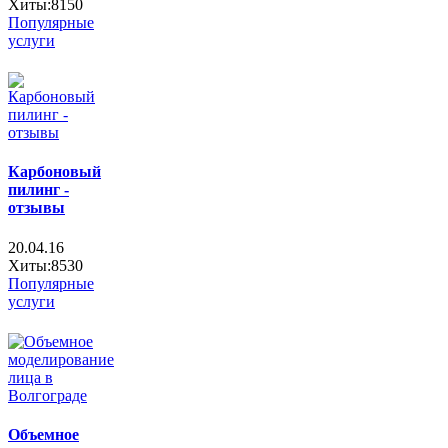
Хиты:8150
Популярные
услуги
Карбоновый
пилинг -
отзывы
20.04.16
Хиты:8530
Популярные
услуги
Объемное