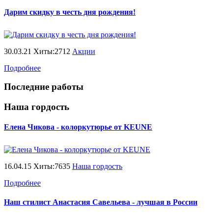
Дарим скидку в честь дня рождения!
30.03.21 Хиты:2712
Акции
Подробнее
Последние работы
Наша гордость
Елена Чикова - колоркутюрье от KEUNE
16.04.15 Хиты:7635
Наша гордость
Подробнее
Наш стилист Анастасия Савельева - лучшая в России