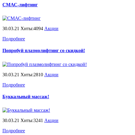
СМАС-лифтинг
30.03.21 Хиты:4094
Акции
Подробнее
Попробуй плазмолифтинг со скидкой!
30.03.21 Хиты:2810
Акции
Подробнее
Буккальный массаж!
30.03.21 Хиты:3241
Акции
Подробнее