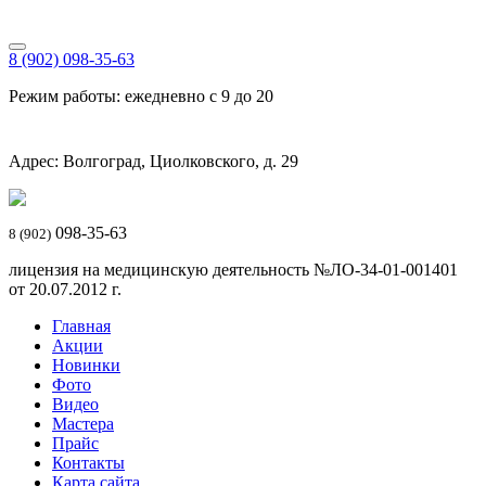
8 (902) 098-35-63
Режим работы: ежедневно с 9 до 20
Адрес: Волгоград, Циолковского, д. 29
098-35-63
8 (902)
лицензия на медицинскую деятельность №ЛО-34-01-001401
от 20.07.2012 г.
Главная
Акции
Новинки
Фото
Видео
Мастера
Прайс
Контакты
Карта сайта