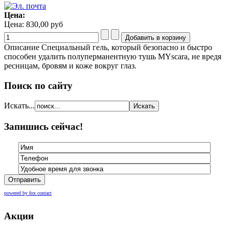
Цена:
Цена:
830,00 руб
Описание
Специальный гель, который безопасно и быстро
способен удалить полуперманентную тушь MYscara, не вредя
ресницам, бровям и коже вокруг глаз.
Поиск по сайту
Искать...
Запишись сейчас!
Отправить
powered by fox contact
Акции