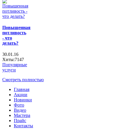
Повышенная
потливость
- что
делать?
30.01.16
Хиты:7147
Популярные
услуги
Смотреть полностью
Главная
Акции
Новинки
Фото
Видео
Мастера
Прайс
Контакты