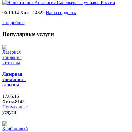
06.10.14 Хиты:14322
Наша гордость
Подробнее
Популярные услуги
Лазерная
эпиляция -
отзывы
17.05.16
Хиты:8142
Популярные
услуги