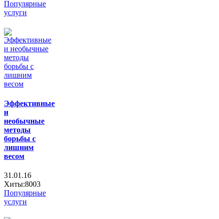
Популярные
услуги
Эффективные
и
необычные
методы
борьбы с
лишним
весом
31.01.16
Хиты:8003
Популярные
услуги