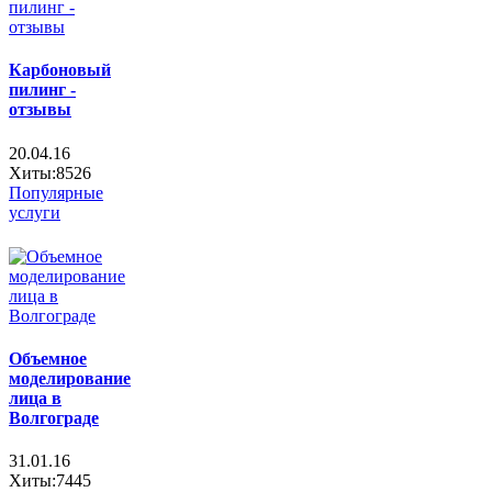
Карбоновый
пилинг -
отзывы
20.04.16
Хиты:8526
Популярные
услуги
Объемное
моделирование
лица в
Волгограде
31.01.16
Хиты:7445