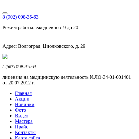
8 (902) 098-35-63
Режим работы: ежедневно с 9 до 20
Адрес: Волгоград, Циолковского, д. 29
098-35-63
8 (902)
лицензия на медицинскую деятельность №ЛО-34-01-001401
от 20.07.2012 г.
Главная
Акции
Новинки
Фото
Видео
Мастера
Прайс
Контакты
Карта сайта