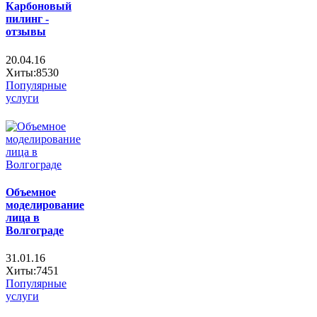
Карбоновый
пилинг -
отзывы
20.04.16
Хиты:8530
Популярные
услуги
Объемное
моделирование
лица в
Волгограде
31.01.16
Хиты:7451
Популярные
услуги