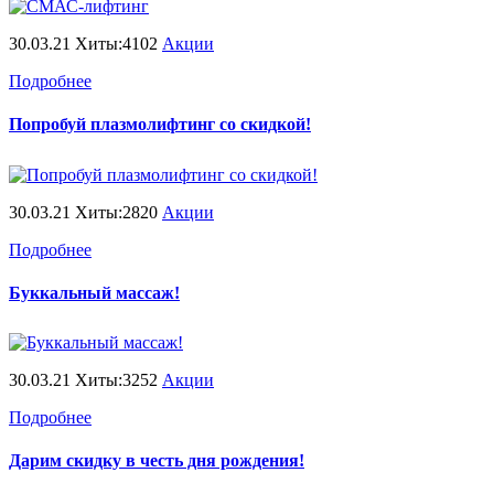
30.03.21 Хиты:4102
Акции
Подробнее
Попробуй плазмолифтинг со скидкой!
30.03.21 Хиты:2820
Акции
Подробнее
Буккальный массаж!
30.03.21 Хиты:3252
Акции
Подробнее
Дарим скидку в честь дня рождения!