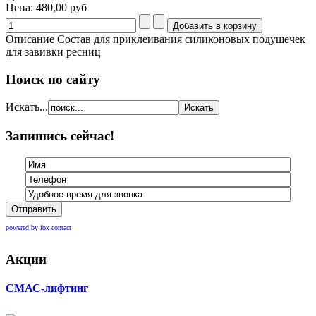
Цена:
480,00 руб
Описание
Состав для приклеивания силиконовых подушечек
для завивки ресниц
Поиск по сайту
Искать...
Запишись сейчас!
Отправить
powered by fox contact
Акции
СМАС-лифтинг