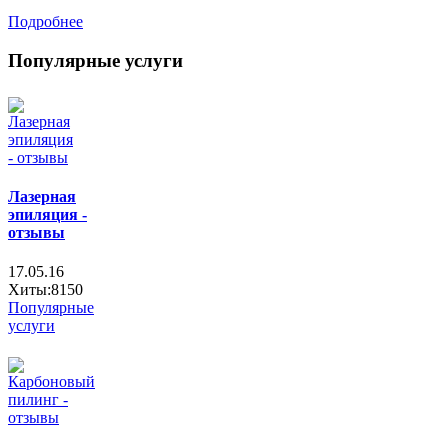
Подробнее
Популярные услуги
Лазерная
эпиляция -
отзывы
17.05.16
Хиты:8150
Популярные
услуги