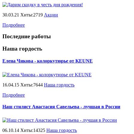
30.03.21 Хиты:2719
Акции
Подробнее
Последние работы
Наша гордость
Елена Чикова - колоркутюрье от KEUNE
16.04.15 Хиты:7644
Наша гордость
Подробнее
Наш стилист Анастасия Савельева - лучшая в России
06.10.14 Хиты:14325
Наша гордость