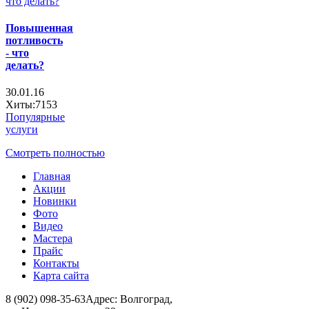
Повышенная
потливость
- что
делать?
30.01.16
Хиты:7153
Популярные
услуги
Смотреть полностью
Главная
Акции
Новинки
Фото
Видео
Мастера
Прайс
Контакты
Карта сайта
8 (902) 098-35-63
Адрес: Волгоград,